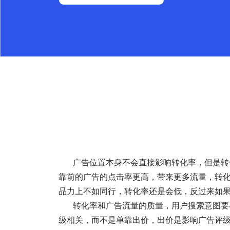
广告位置本身不会直接影响转化率，但是转化
靠前的广告的点击率更高，带来更多流量，转
品力上不如同行，转化率还是会低，反过来如
转化率和广告流量的质量，用户搜索意图要与
级相关，而不是单靠出价，出价是影响广告评