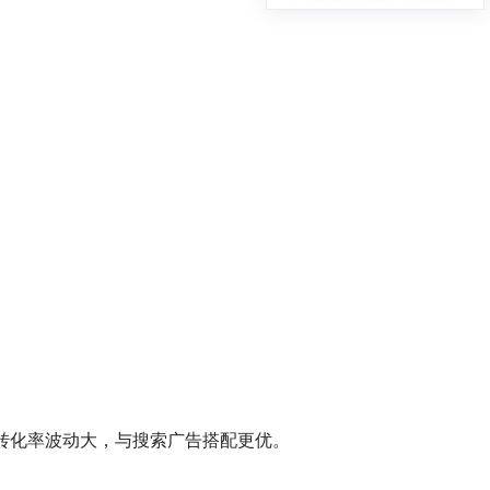
击率和转化率波动大，与搜索广告搭配更优。