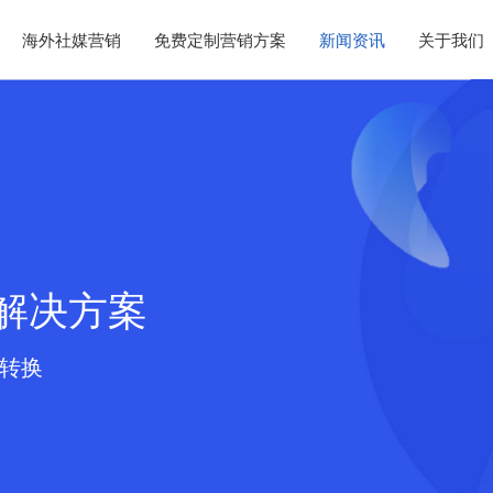
海外社媒营销
免费定制营销方案
新闻资讯
关于我们
解决方案
的转换