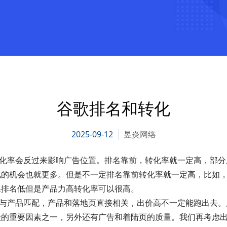
谷歌排名和转化
2025-09-12
昱炎网络
率会反过来影响广告位置。排名靠前，转化率就一定高，部分
化的机会也就更多。但是不一定排名靠前转化率就一定高，比如
果排名低但是产品力高转化率可以很高。
产品匹配，产品和落地页直接相关，出价高不一定能跑出去。
级的重要因素之一，另外还有广告和着陆页的质量。我们再考虑