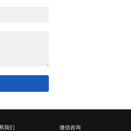
系我们
微信咨询