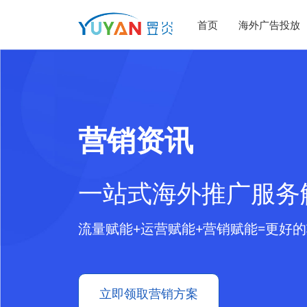
首页
海外广告投放
营销资讯
一站式海外推广服务
流量赋能+运营赋能+营销赋能=更好
立即领取营销方案