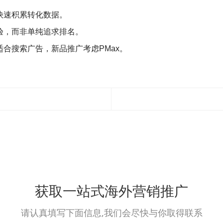
快速积累转化数据‌。
验，而非单纯追求排名‌
。
合搜索广告，新品推广考虑PMax‌
。
获取一站式海外营销推广
请认真填写下面信息,我们会尽快与你取得联系