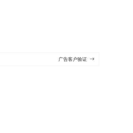
广告客户验证