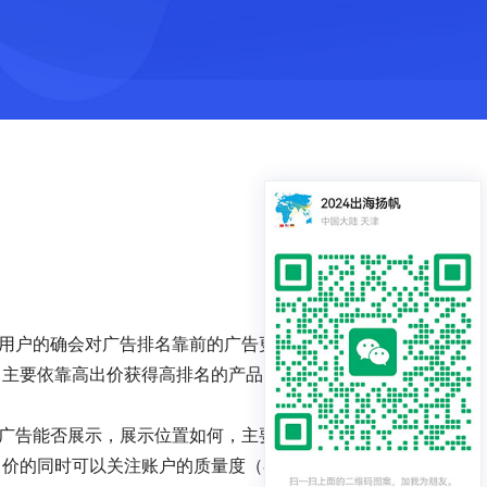
用户的确会对广告排名靠前的广告更信任，排名
，主要依靠高出价获得高排名的产品，如果在产
广告能否展示，展示位置如何，主要和广告的评
出价的同时可以关注账户的质量度（在网站其他