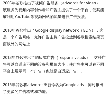
2005年谷歌推出了视频广告服务（adwords for video），
该服务为视频内容创作者和广告主提供了一个平台，使其能
够利用YouTube等视频网站的流量进行广告投放。
2010年谷歌推出了Google display network（GDN），这
是一个广告网络，允许广告主将广告投放到谷歌搜索结果页
面以外的网站上
2013年谷歌推出了响应式广告（responsive ads），这种广
告可以自适应不同的设备和屏幕大小，使广告主可以在不同
平台上展示同一个广告（也就是自适应广告）。
2016年谷歌将adwords重新命名为Google ads，同时推出
了更多的广告格式和功能。