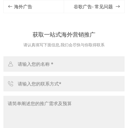
海外广告
谷歌广告- 常见问题
获取一站式海外营销推广
请认真填写下面信息,我们会尽快与你取得联系