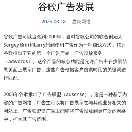
谷歌广告发展
2025-08-18
昱炎网络
谷歌广告可以追溯到2000年，当时谷歌公司的联合创始人
Sergey Brin和Larry想到使用广告作为一种赚钱方式，10月
谷歌推出了它的第一个广告产品：广告投放服务
（adwords）。这个产品的核心功能是允许广告主在搜索结
果页面上展示广告，这些广告根据客户搜索时用的关键词进
行匹配。
2003年谷歌推出了广告联盟（adsense），这是一种基于内
容的广告网络，广告主可以将广告展示在与其他业务相关的
网站上。广告联盟使广告主能够将广告投放到更广泛的网络
中，扩大其广告范围。