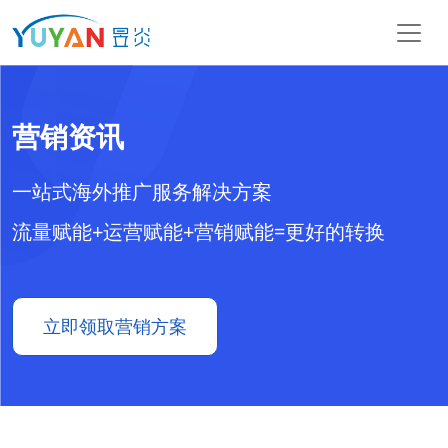
营销资讯
一站式海外推广服务解决方案
流量赋能+运营赋能+营销赋能=更好的转换
立即领取营销方案